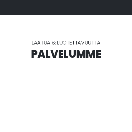
LAATUA & LUOTETTAVUUTTA
PALVELUMME