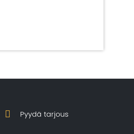
Pyydä tarjous