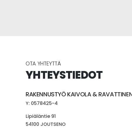
OTA YHTEYTTÄ
YHTEYSTIEDOT
RAKENNUSTYÖ KAIVOLA & RAVATTINEN
Y: 0578425-4
Lipiäläntie 91
54100 JOUTSENO