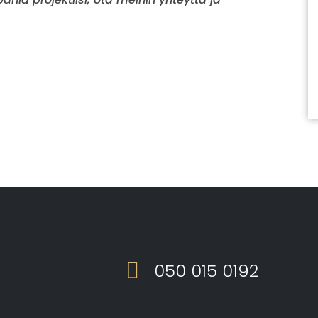
050 015 0192