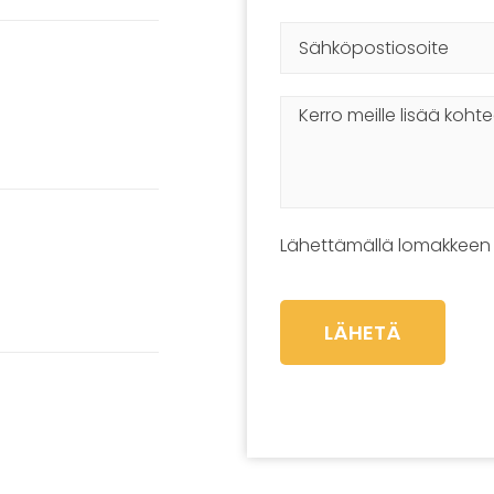
Lähettämällä lomakkeen
LÄHETÄ